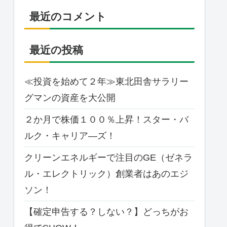
最近のコメント
最近の投稿
≪投資を始めて２年≫東北田舎サラリー
グマンの資産を大公開
２か月で株価１００％上昇！スター・バ
ルク・キャリア―ズ！
クリーンエネルギーで注目のGE（ゼネラ
ル・エレクトリック）創業者はあのエジ
ソン！
【確定申告する？しない？】どっちがお