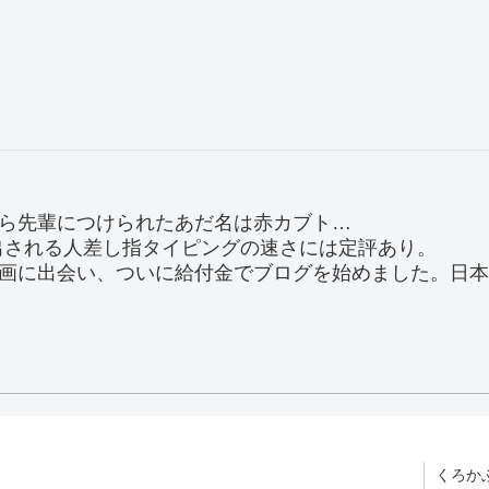
ら先輩につけられたあだ名は赤カブト…
り出される人差し指タイピングの速さには定評あり。
画に出会い、ついに給付金でブログを始めました。日本
くろか