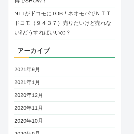
得でSHOW！
NTTがドコモにTOB！ネオモバでＮＴＴ
ドコモ（９４３７）売りたいけど売れな
い⁈どうすればいいの？
アーカイブ
2021年9月
2021年1月
2020年12月
2020年11月
2020年10月
2020年9月