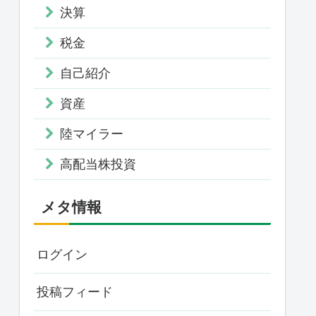
決算
税金
自己紹介
資産
陸マイラー
高配当株投資
メタ情報
ログイン
投稿フィード