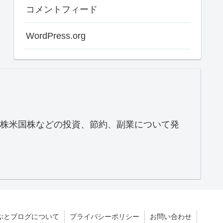
コメントフィード
WordPress.org
株米国株などの投資、節約、副業について発
ぶとブログについて
プライバシーポリシー
お問い合わせ