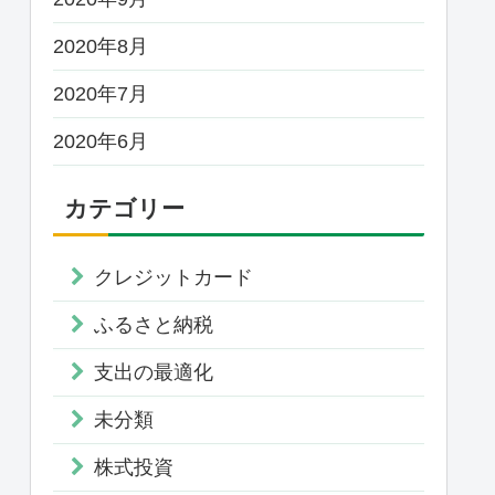
2020年8月
2020年7月
2020年6月
カテゴリー
クレジットカード
ふるさと納税
支出の最適化
未分類
株式投資