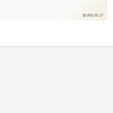
2021.01.17