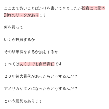
ここまで良いことばかりを書いてきましたが
投資には元本
割れのリスクがあり
ます
何を買って
いくら投資するか
その結果得をするか損をするか
すべては
あくまでも自己責任
です
２０年後大暴落があったらどうするんだ？
アメリカがダメになったらどうするんだ？
という意見もあります