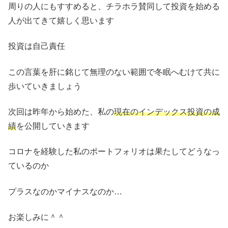
周りの人にもすすめると、チラホラ賛同して投資を始める
人が出てきて嬉しく思います
投資は自己責任
この言葉を肝に銘じて無理のない範囲で冬眠へむけて共に
歩いていきましょう
次回は昨年から始めた、私の
現在のインデックス投資の成
績
を公開していきます
コロナを経験した私のポートフォリオは果たしてどうなっ
ているのか
プラスなのかマイナスなのか…
お楽しみに＾＾