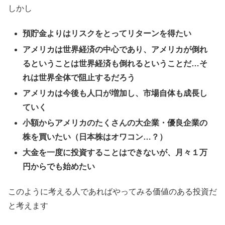
しかし
預貯金よりはリスクをとってリターンを得たい
アメリカは世界経済の中心であり、アメリカが倒れ
るということは世界経済も倒れるということだ…そ
れは世界全体で阻止するだろう
アメリカは今後も人口が増加し、市場自体も成長し
ていく
小額からアメリカのたくさんの大企業・優良企業の
株を買いたい（日本株はオワコン…？）
大金を一度に投資することはできないが、月々１万
円からでも始めたい
このように考える人であればやってみる価値のある投資だ
と考えます