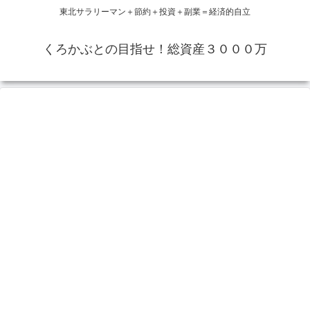
東北サラリーマン＋節約＋投資＋副業＝経済的自立
くろかぶとの目指せ！総資産３０００万