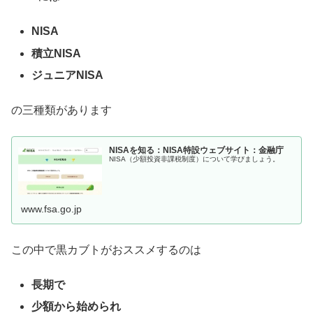
NISA
積立NISA
ジュニアNISA
の三種類があります
NISAを知る：NISA特設ウェブサイト：金融庁
NISA（少額投資非課税制度）について学びましょう。
www.fsa.go.jp
この中で黒カブトがおススメするのは
長期で
少額から始められ