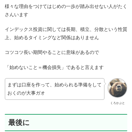
様々な理由をつけてはじめの一歩が踏み出せない人がたく
さんいます
インデックス投資に関しては長期、積立、分散という性質
上、始めるタイミングなど関係はありません
コツコツ長い期間やることに意味があるので
「始めないこと＝機会損失」であると言えます
まずは口座を作って、始められる準備をして
おくのが大事ガオ
くろかぶと
最後に