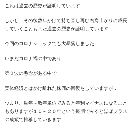
これは過去の歴史が証明しています
しかし、その後数年かけて持ち直し再び右肩上がりに成長
していくこともまた過去の歴史が証明しています
今回のコロナショックでも大暴落しました
いまだコロナ禍の中であり
第２波の懸念がある中で
実体経済とはかけ離れた株価の回復をしていますが…
つまり、単年～数年単位でみると年利マイナスになること
もありますが１０～２０年という長期でみるとほぼプラス
の成績で推移していきます